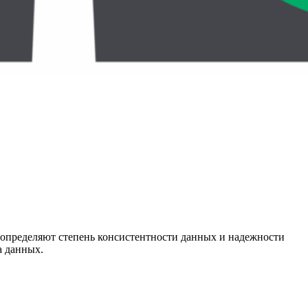
 определяют степень консистентности данных и надежности
а данных.