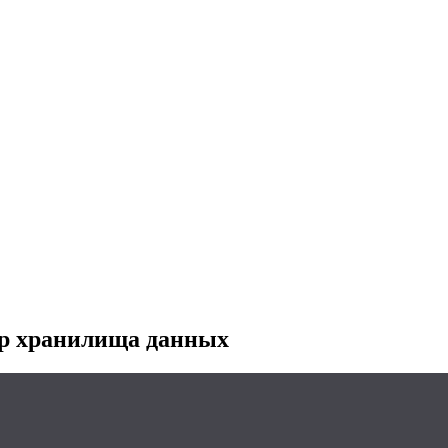
ор хранилища данных