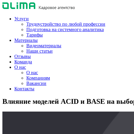
Услуги
Трудоустройство по любой профессии
Подготовка на системного аналитика
Тарифы
Материалы
Видеоматериалы
Наши статьи
Отзывы
Команда
О нас
О нас
Компаниям
Вакансии
Контакты
Влияние моделей ACID и BASE на выб